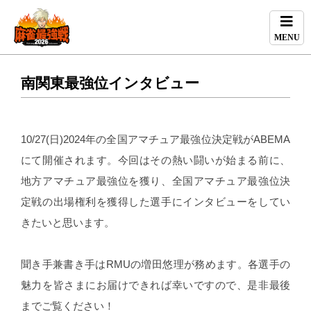
MENU
南関東最強位インタビュー
10/27(日)2024年の全国アマチュア最強位決定戦がABEMA
にて開催されます。今回はその熱い闘いが始まる前に、
地方アマチュア最強位を獲り、全国アマチュア最強位決
定戦の出場権利を獲得した選手にインタビューをしてい
きたいと思います。
聞き手兼書き手はRMUの増田悠理が務めます。各選手の
魅力を皆さまにお届けできれば幸いですので、是非最後
までご覧ください！