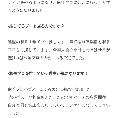
ティアをやるようになり、麻雀プロに会いに行ったりす
るようになりました。
-推してるプロも居るんですか？
連盟の和泉由希子プロ推しです。麻雀格闘倶楽部も和泉
プロを応援しています。全国大会の今日も元々は仕事が
無ければ和泉プロの大会に出る予定でした。
-和泉プロを推している理由が気になります！
麻雀プロがゲストにくる大会に初めて参加した
時のゲストが和泉さんだったのですが、その数週間後、
自分と同じ坊主姿になっていて、ファンになってしまい
ました。