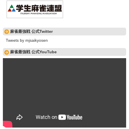
麻雀最強戦 公式Twitter
Tweets by mjsaikyosen
麻雀最強戦 公式YouTube