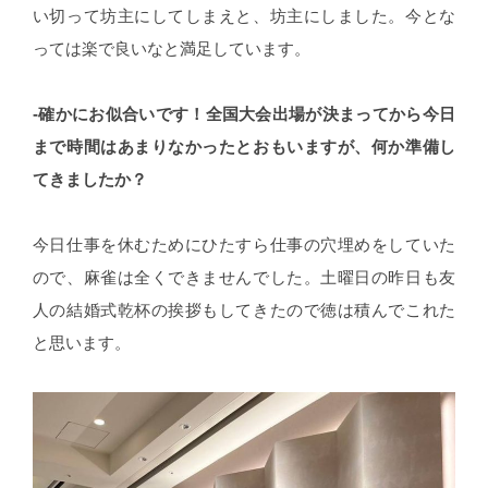
い切って坊主にしてしまえと、坊主にしました。今とな
っては楽で良いなと満足しています。
-確かにお似合いです！全国大会出場が決まってから今日
まで時間はあまりなかったとおもいますが、何か準備し
てきましたか？
今日仕事を休むためにひたすら仕事の穴埋めをしていた
ので、麻雀は全くできませんでした。土曜日の昨日も友
人の結婚式乾杯の挨拶もしてきたので徳は積んでこれた
と思います。