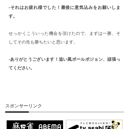
-それはお疲れ様でした！最後に意気込みをお願いしま
す。
せっかくこういった機会を頂けたので、まずは一勝、そ
してその先も勝ちたいと思います。
-ありがとうございます！追い風ポールポジョン、頑張っ
てください。
スポンサーリンク