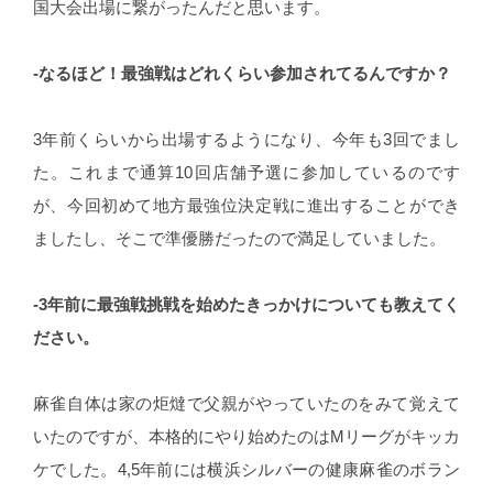
国大会出場に繋がったんだと思います。
-なるほど！最強戦はどれくらい参加されてるんですか？
3年前くらいから出場するようになり、今年も3回でまし
た。これまで通算10回店舗予選に参加しているのです
が、今回初めて地方最強位決定戦に進出することができ
ましたし、そこで準優勝だったので満足していました。
-3年前に最強戦挑戦を始めたきっかけについても教えてく
ださい。
麻雀自体は家の炬燵で父親がやっていたのをみて覚えて
いたのですが、本格的にやり始めたのはMリーグがキッカ
ケでした。4,5年前には横浜シルバーの健康麻雀のボラン