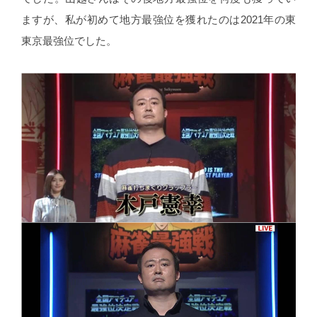
ますが、私が初めて地方最強位を獲れたのは2021年の東
東京最強位でした。