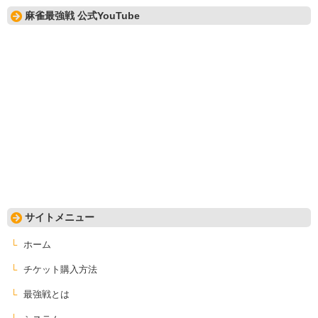
麻雀最強戦 公式YouTube
サイトメニュー
ホーム
チケット購入方法
最強戦とは