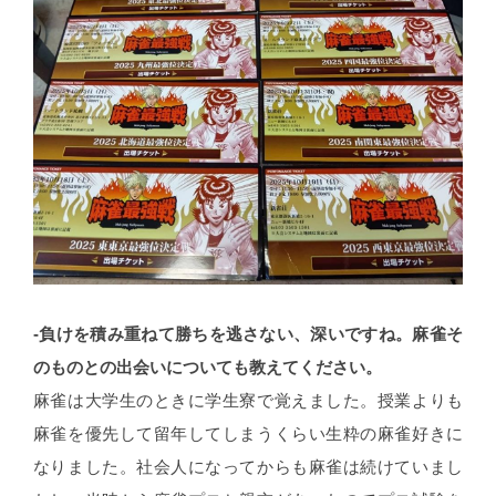
-負けを積み重ねて勝ちを逃さない、深いですね。麻雀そ
のものとの出会いについても教えてください。
麻雀は大学生のときに学生寮で覚えました。授業よりも
麻雀を優先して留年してしまうくらい生粋の麻雀好きに
なりました。社会人になってからも麻雀は続けていまし