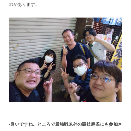
のがあります。
-良いですね。ところで最強戦以外の競技麻雀にも参加さ