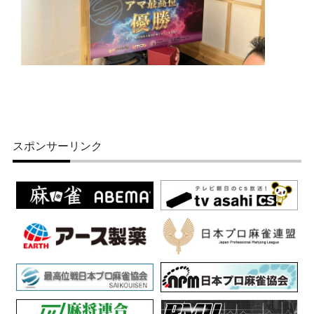
スポンサーリンク