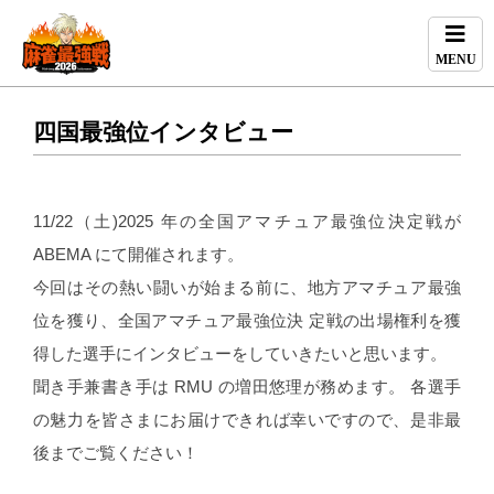
MENU
四国最強位インタビュー
11/22（土)2025 年の全国アマチュア最強位決定戦が
ABEMA にて開催されます。
今回はその熱い闘いが始まる前に、地方アマチュア最強
位を獲り、全国アマチュア最強位決 定戦の出場権利を獲
得した選手にインタビューをしていきたいと思います。
聞き手兼書き手は RMU の増田悠理が務めます。 各選手
の魅力を皆さまにお届けできれば幸いですので、是非最
後までご覧ください！