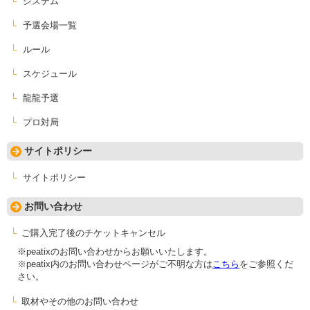
システム
予選会場一覧
ルール
スケジュール
龍龍予選
プロ対局
サイトポリシー
サイトポリシー
お問い合わせ
ご購入完了後のチケットキャンセル
※peatixのお問い合わせからお願いいたします。
※peatix内のお問い合わせページがご不明な方は
こちら
をご参照くだ
さい。
取材やその他のお問い合わせ