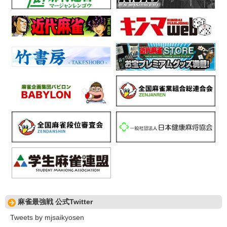
麻雀最強戦 公式Twitter
Tweets by mjsaikyosen