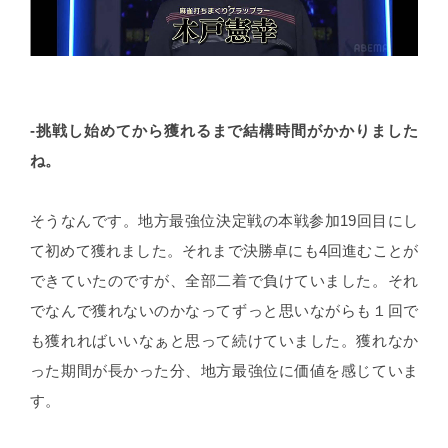
-挑戦し始めてから獲れるまで結構時間がかかりました
ね。
そうなんです。地方最強位決定戦の本戦参加19回目にし
て初めて獲れました。それまで決勝卓にも4回進むことが
できていたのですが、全部二着で負けていました。それ
でなんで獲れないのかなってずっと思いながらも１回で
も獲れればいいなぁと思って続けていました。獲れなか
った期間が長かった分、地方最強位に価値を感じていま
す。