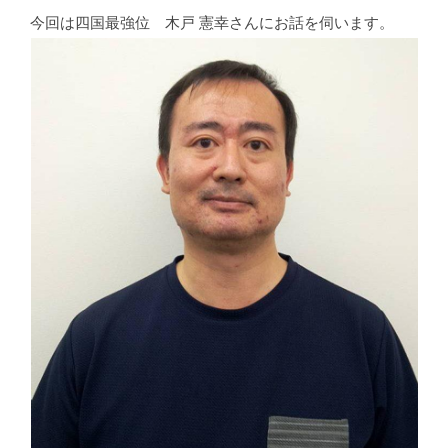
今回は四国最強位 木戸 憲幸さんにお話を伺います。