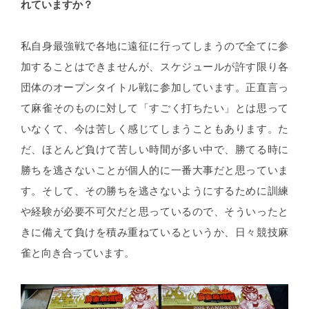
れていますか？
私自身最強戦で各地に遠征に行ってしまうので全てに参
加することはできませんが、スケジュールが許す限り各
団体のオープンタイトル戦に参加しています。正直言っ
て麻雀そのものに対して「すごく打ちたい」とは思って
いなくて、今は苦しく感じてしまうこともあります。た
だ、ほとんど負けて苦しい時間が多い中で、勝てる時に
勝ちを逃さないことが個人的に一番大事だと思っていま
す。そして、その勝ちを逃さないようにするために訓練
や経験が必要不可欠だと思っているので、そういったと
きに備えて負けを積み重ねているというか、日々競技麻
雀と向き合っています。