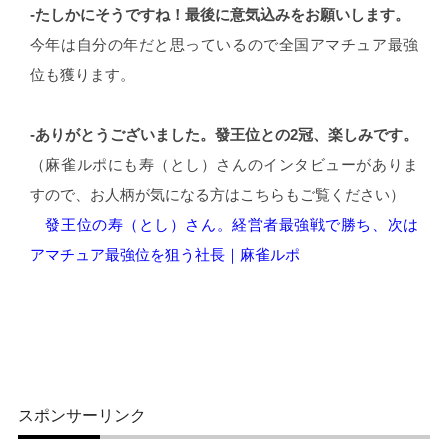
-たしかにそうですね！最後に意気込みをお願いします。
今年は自分の年だと思っているので全国アマチュア最強
位も獲ります。
-ありがとうございました。發王位との2冠、楽しみです。
（麻雀ルポにも寿（とし）さんのインタビューがありま
すので、お人柄が気になる方はこちらもご覧ください）
發王位の寿（とし）さん。経営者最強戦で勝ち、次は
アマチュア最強位を狙う社長｜麻雀ルポ
スポンサーリンク