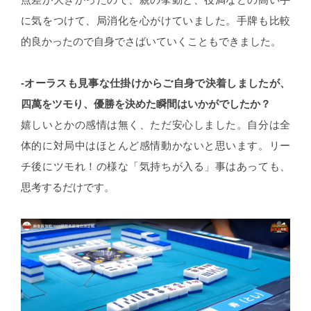
に気をつけて、局消化を心がけていました。手牌も比較
的良かったので自身でさばいていくこともできました。
-オーラスも見事な仕掛けからご自身で決着しましたが、
四萬をツモり、優勝を決めた瞬間はいかがでしたか？
嬉しいとかの感情は無く、ただ安心しました。自分は全
体的に対局中はほとんど感情動かないと思います。リー
チ後にツモれ！の様な「気持ちが入る」事はあっても、
思考するだけです。