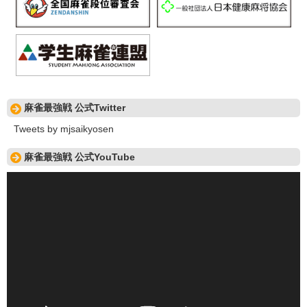
麻雀最強戦 公式Twitter
Tweets by mjsaikyosen
麻雀最強戦 公式YouTube