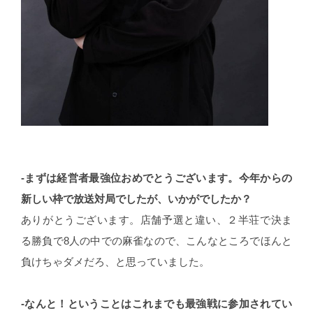
-まずは経営者最強位おめでとうございます。今年からの
新しい枠で放送対局でしたが、いかがでしたか？
ありがとうございます。店舗予選と違い、２半荘で決ま
る勝負で8人の中での麻雀なので、こんなところでほんと
負けちゃダメだろ、と思っていました。
-なんと！ということはこれまでも最強戦に参加されてい