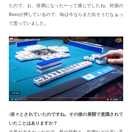
たので、お、倍満になったーって感じでしたね。対面の
Bossが押しているので、9pは今ならまだ出そうだなぁっ
て思っていました。
-淡々とされていたのですね。その後の展開で意識されて
いたことはありますか？
点差が大きかったので、親の挙動と、役満などの高い手