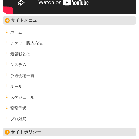
サイトメニュー
ホーム
チケット購入方法
最強戦とは
システム
予選会場一覧
ルール
スケジュール
龍龍予選
プロ対局
サイトポリシー