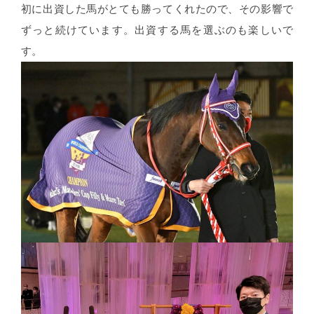
初に出資した馬がとても勝ってくれたので、その影響で
ずっと続けています。出資する馬を選ぶのも楽しいで
す。