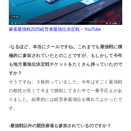
麻雀最強戦2025経営者最強位決定戦 – YouTube
-なるほど、本当にクールですね。これまでも最強戦に積
極的に参加されていたとのことですが、もしかして今年
も地方最強位決定戦チケットをたくさん持っていたので
すか？
そうですね、３枚持っていました。今年はすごく最強戦
の相性が良くて今まで挑戦してきた中で一番手応えがあ
りました。結果的には経営者最強位を獲れてよかったで
す。
-最強戦以外の競技麻雀も参加されているのですか？