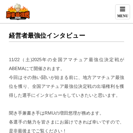
MENU
経営者最強位インタビュー
11/22（土)2025年の全国アマチュア最強位決定戦が
ABEMAにて開催されます。
今回はその熱い闘いが始まる前に、地方アマチュア最強
位を獲り、全国アマチュア最強位決定戦の出場権利を獲
得した選手にインタビューをしていきたいと思います。
聞き手兼書き手はRMUの増田悠理が務めます。
各選手の魅力を皆さまにお届けできれば幸いですので、
是非最後までご覧ください！