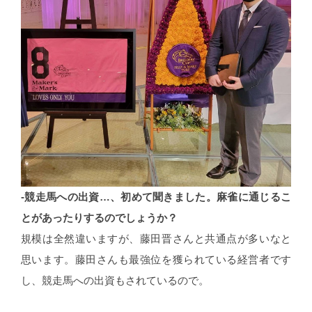
-競走馬への出資…、初めて聞きました。麻雀に通じるこ
とがあったりするのでしょうか？
規模は全然違いますが、藤田晋さんと共通点が多いなと
思います。藤田さんも最強位を獲られている経営者です
し、競走馬への出資もされているので。