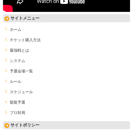
サイトメニュー
ホーム
チケット購入方法
最強戦とは
システム
予選会場一覧
ルール
スケジュール
龍龍予選
プロ対局
サイトポリシー