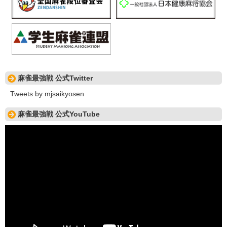
麻雀最強戦 公式Twitter
Tweets by mjsaikyosen
麻雀最強戦 公式YouTube