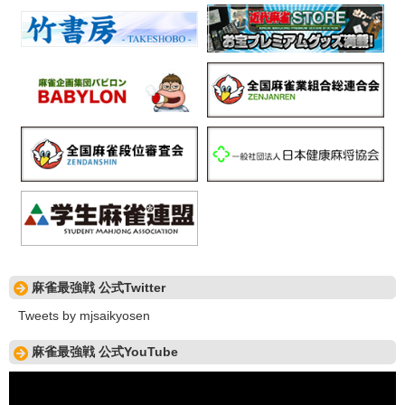
麻雀最強戦 公式Twitter
Tweets by mjsaikyosen
麻雀最強戦 公式YouTube