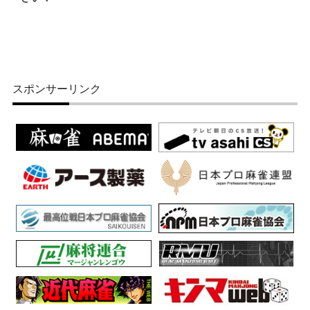
スポンサーリンク