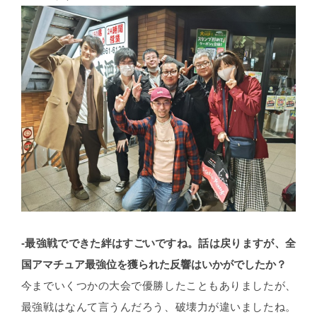
-最強戦でできた絆はすごいですね。話は戻りますが、全
国アマチュア最強位を獲られた反響はいかがでしたか？
今までいくつかの大会で優勝したこともありましたが、
最強戦はなんて言うんだろう、破壊力が違いましたね。