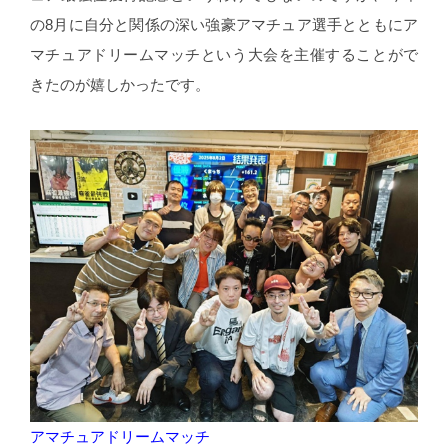
の8月に自分と関係の深い強豪アマチュア選手とともにア
マチュアドリームマッチという大会を主催することがで
きたのが嬉しかったです。
アマチュアドリームマッチ