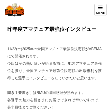
MENU
昨年度アマチュア最強位インタビュー
11/22(土)2025年の全国アマチュア最強位決定戦がABEMA
にて開催されます。
今回はその熱い闘いが始まる前に、地方アマチュア最強
位を獲り、全国アマチュア最強位決定戦の出場権利を獲
得した選手にインタビューをしていきたいと思います。
聞き手兼書き手はRMUの増田悠理が務めます。
各選手の魅力を皆さまにお届けできれば幸いですので、
是非最後までご覧ください！