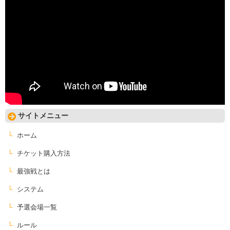
サイトメニュー
ホーム
チケット購入方法
最強戦とは
システム
予選会場一覧
ルール