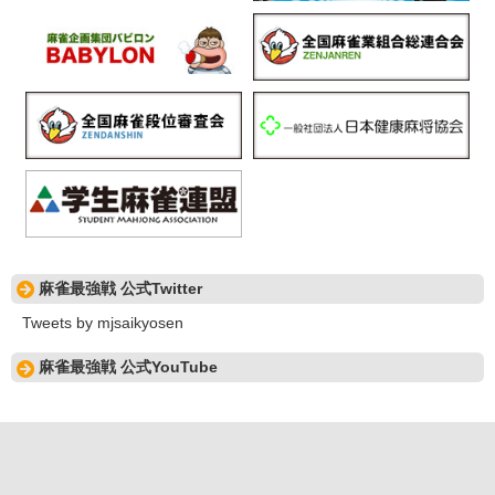
麻雀最強戦 公式Twitter
Tweets by mjsaikyosen
麻雀最強戦 公式YouTube