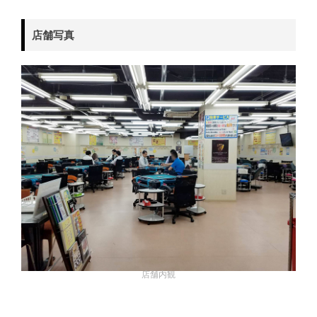
店舗写真
店舗内観