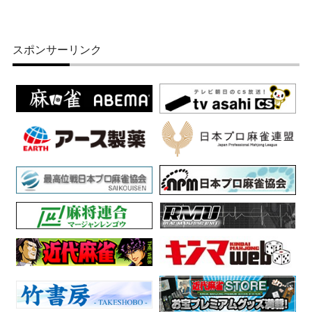
スポンサーリンク