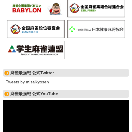
麻雀最強戦 公式Twitter
Tweets by mjsaikyosen
麻雀最強戦 公式YouTube