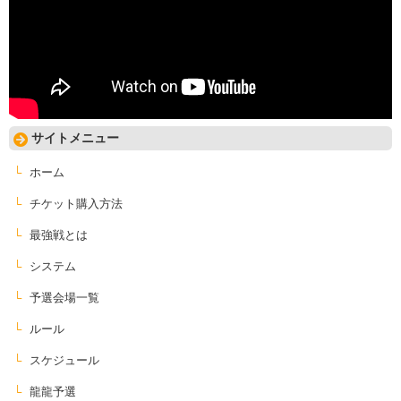
サイトメニュー
ホーム
チケット購入方法
最強戦とは
システム
予選会場一覧
ルール
スケジュール
龍龍予選