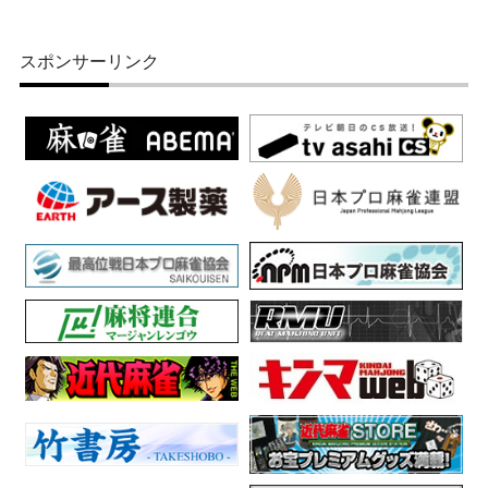
スポンサーリンク